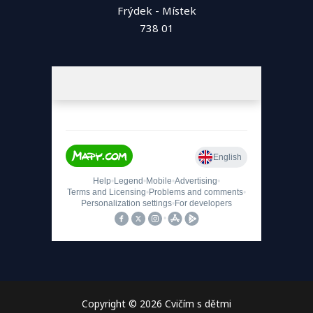
Frýdek - Místek
738 01
Copyright © 2026 Cvičím s dětmi